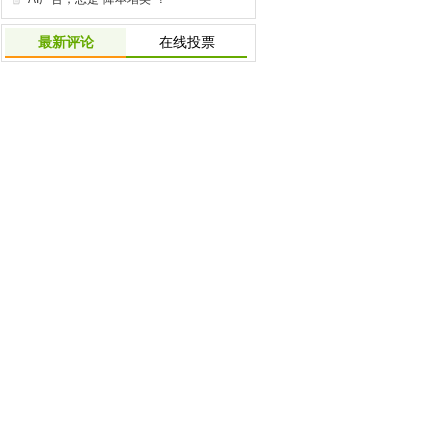
最新评论
在线投票