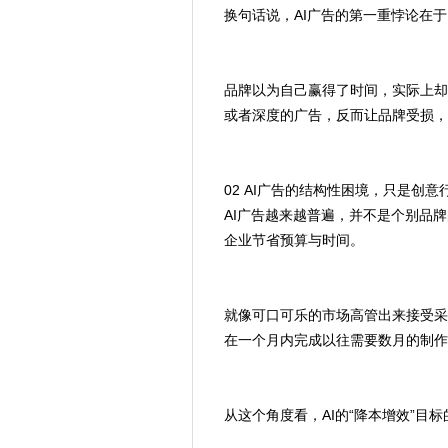
换句话说，AI广告的第一重悖论在
品牌以为自己赢得了时间，实际上却
或者深度的广告，反而让品牌受损，
02 AI广告的结构性困境，只是创意
AI广告越来越普遍，并不是个别品
企业节省预算与时间。
就像可口可乐的市场高管出来接受采
在一个月内完成以往需要数月的制作
从这个角度看，AI的“降本增效”目