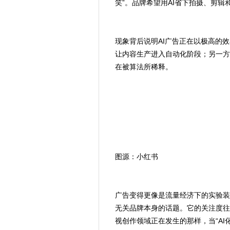
笑”。品牌希望用AI省下拍摄、剪辑和
现象背后说明AI广告正在以极高的
让内容生产进入自动化阶段；另一方
在被算法所稀释。
图源：小红书
广告变得更像是流量经济下的实验装
无关品牌本身的话题。它的关注度往
视创作领域正在发生的那样，当“A