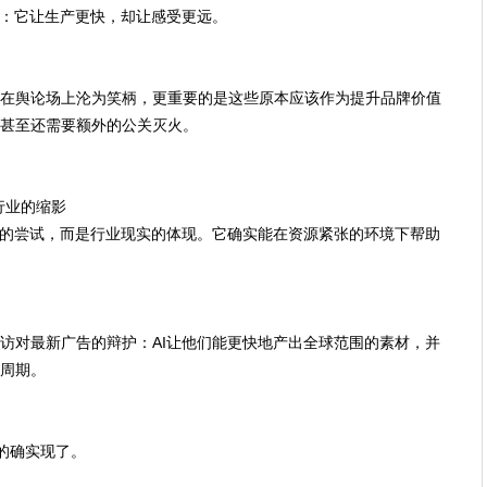
于：它让生产更快，却让感受更远。
在舆论场上沦为笑柄，更重要的是这些原本应该作为提升品牌价值
甚至还需要额外的公关灭火。
行业的缩影
牌的尝试，而是行业现实的体现。它确实能在资源紧张的环境下帮助
访对最新广告的辩护：AI让他们能更快地产出全球范围的素材，并
周期。
标的确实现了。