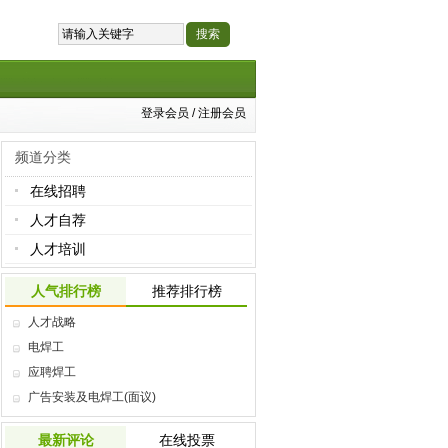
登录会员
/
注册会员
频道分类
在线招聘
人才自荐
人才培训
人气排行榜
推荐排行榜
人才战略
电焊工
应聘焊工
广告安装及电焊工(面议)
最新评论
在线投票