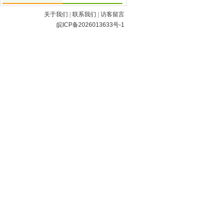
关于我们
|
联系我们
|
访客留言
皖ICP备2026013633号-1