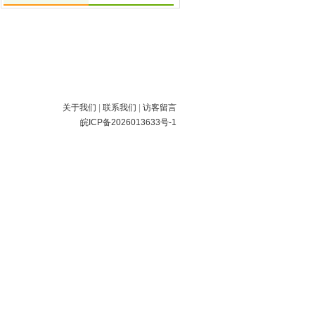
关于我们
|
联系我们
|
访客留言
皖ICP备2026013633号-1