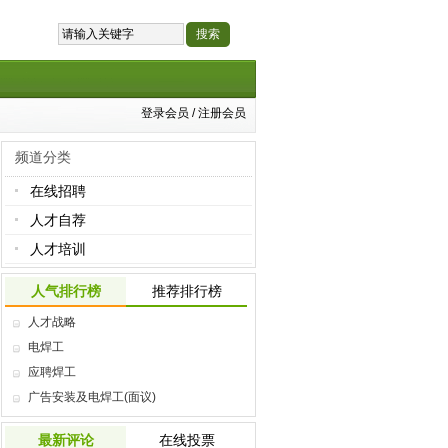
登录会员
/
注册会员
频道分类
在线招聘
人才自荐
人才培训
人气排行榜
推荐排行榜
人才战略
电焊工
应聘焊工
广告安装及电焊工(面议)
最新评论
在线投票