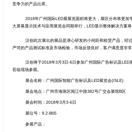
竞争力的产品出席。
2018年广州国际LED展展览面积将更大，展区分布将更加
大屏幕显示技术与应用展览会同期举行，LED显示整体解决方案
汉创此次展出的展品是潜心研发的小间距和租赁产品，经过
严苛的产品测试标准及市场检验，市场反馈良好，客户满意度非常
汉创将于2018年3月3日-6日参加广州国际广告标识及LED展
莅临现场参观。
展会名称：广州国际智能广告标识及LED展览会(ISLE)
展会地点：广州市海珠区阅江中路382号广交会展馆B区
展会时间：2018年3月3-6日
展位号：9.2-B05
参展产品：