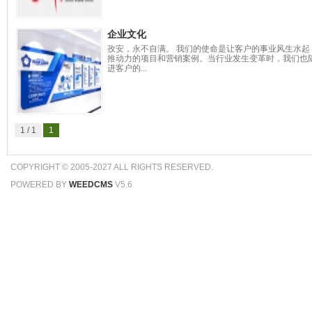
企业文化
孜安，永不自满。 我们的使命是让客户的事业风生水
推动力的项目和营销案例。当行业发生变革时，我们也
进客户的...
1 / 1
1
COPYRIGHT © 2005-2027 ALL RIGHTS RESERVED.
POWERED BY
WEEDCMS
V5.6