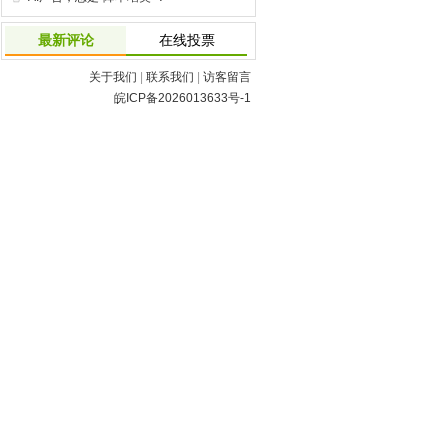
最新评论
在线投票
关于我们
|
联系我们
|
访客留言
皖ICP备2026013633号-1